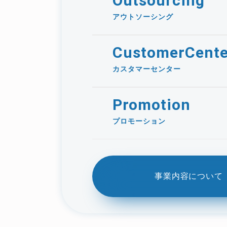
Outsourcing
アウトソーシング
CustomerCente
カスタマーセンター
Promotion
プロモーション
事業内容について