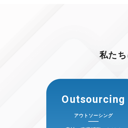
私たち
Outsourcing
アウトソーシング