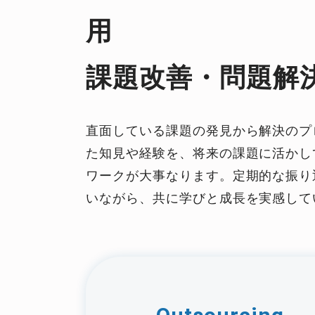
用
課題改善・問題解
直面している課題の発見から解決のプ
た知見や経験を、将来の課題に活かし
ワークが大事なります。定期的な振り
いながら、共に学びと成長を実感して