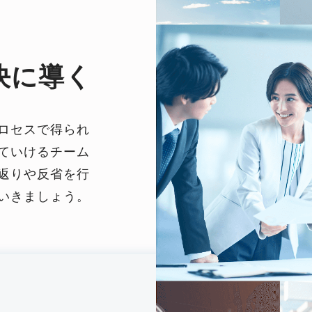
決に導く
ロセスで得られ
ていけるチーム
返りや反省を行
いきましょう。