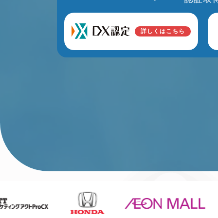
詳しくはこちら