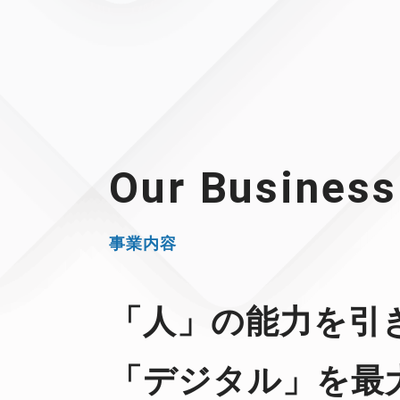
Our Business
事業内容
「人」の能力を引
「デジタル」を最