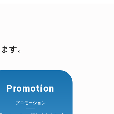
します。
Promotion
プロモーション