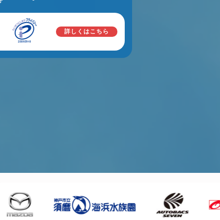
詳しくはこちら