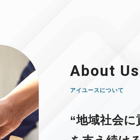
About Us
アイユースについて
“地域社会に