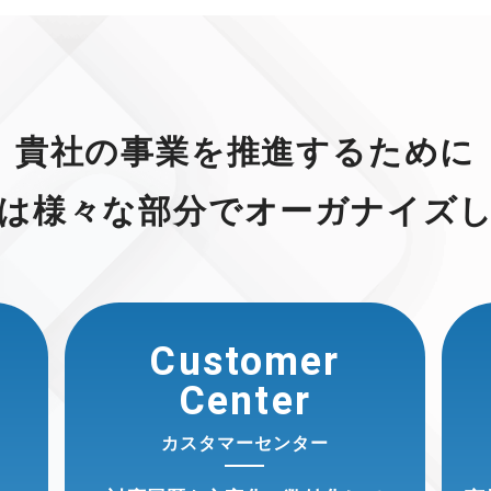
貴社の事業を推進するために
は様々な部分で
オーガナイズ
Customer
Center
カスタマーセンター