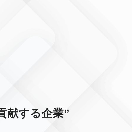
貢献する企業”